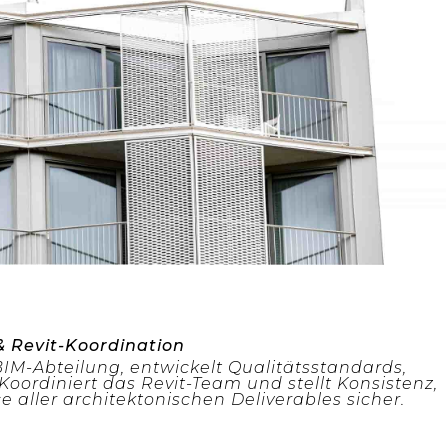
& Revit-Koordination
 BIM-Abteilung, entwickelt Qualitätsstandards,
oordiniert das Revit-Team und stellt Konsistenz,
aller architektonischen Deliverables sicher.