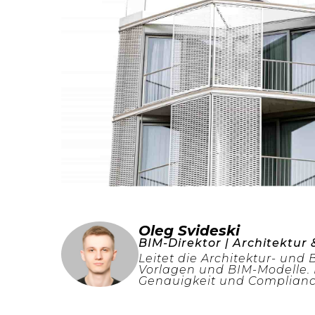
Oleg Svideski
BIM-Direktor | Architektur 
Leitet die Architektur- und
Vorlagen und BIM-Modelle. K
Genauigkeit und Compliance 