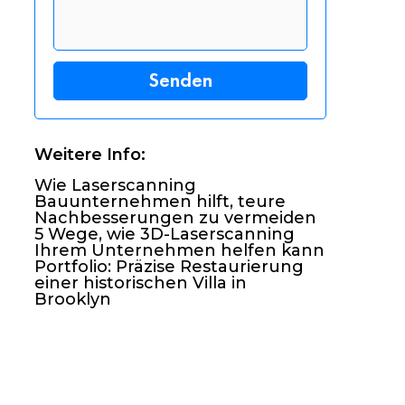
Weitere Info:
Wie Laserscanning
Bauunternehmen hilft, teure
Nachbesserungen zu vermeiden
5 Wege, wie 3D-Laserscanning
Ihrem Unternehmen helfen kann
Portfolio: Präzise Restaurierung
einer historischen Villa in
Brooklyn