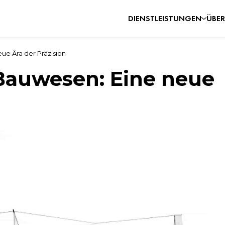
DIENSTLEISTUNGEN
ÜBER
ue Ära der Präzision
Bauwesen: Eine neue