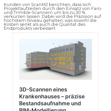
Kunden von ScanM2 berichten, dass sich
Projektlaufzeiten durch den Einsatz von Faro-
und Trimble-Scannern um bis zu 30 %
verkürzen lassen. Dabei wird die Präzision auf
höchstem Niveau gehalten, was sowohl die
Kosten senkt als auch die Qualität des
Endprodukts verbessert.