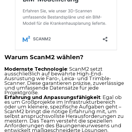
Warum ScanM2 wählen?
Modernste Technologie
: ScanM2 setzt
ausschließlich auf bewährte High-End-
Ausrüstung wie Faro-, Leica- und Trimble-
Scanner. Diese garantieren präzise, zuverlässige
und umfassende Datensätze für jede
Projektgröße.
Erfahrung und Anpassungsfähigkeit
: Egal ob
es um Großprojekte im Infrastrukturbereich
oder um kleinere, spezifische Aufgaben geht –
ScanM2 bringt die nötige Erfahrung mit, um
selbst anspruchsvollste Herausforderungen zu
meistern. Das Team versteht die speziellen
Anforderungen des Bauingenieurwesens und
entwickelt maßgeschneiderte Lösungen.