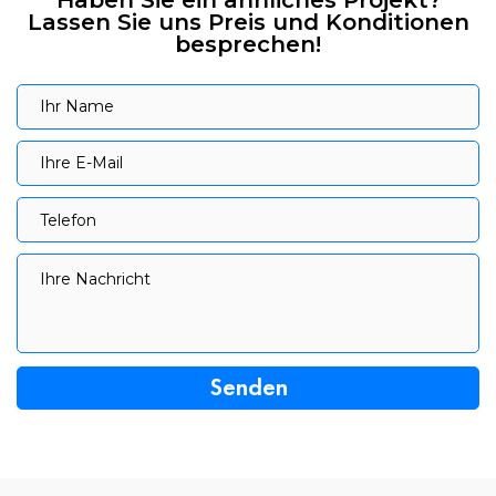
Lassen Sie uns Preis und Konditionen
besprechen!
Ihr Name
Ihr Name
Ihre E-Mail
Ihre E-Mail
Telefon
Telefon
Ihre Nachricht
Ihre Nachricht