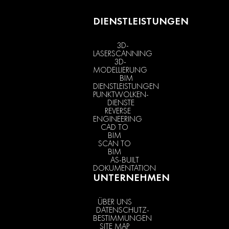
DIENSTLEISTUNGEN
3D-
LASERSCANNING
3D-
MODELLIERUNG
BIM
DIENSTLEISTUNGEN
PUNKTWOLKEN-
DIENSTE
REVERSE
ENGINEERING
CAD TO
BIM
SCAN TO
BIM
AS-BUILT
DOKUMENTATION
UNTERNEHMEN
ÜBER UNS
DATENSCHUTZ-
BESTIMMUNGEN
SITE MAP