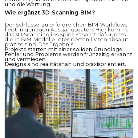
und die Wartung.
Wie ergänzt 3D-Scanning BIM?
Der Schlüssel zu erfolgreichen BIM-Workflows
liegt in genauen Ausgangsdaten. Hier kommt
das 3D-Scanning ins Spiel: Es sorgt dafür, dass
die in BIM-Modelle integrierten Daten absolut
präzise sind. Das Ergebnis:
Projekte starten mit einer soliden Grundlage.
Fehler und Probleme werden frühzeitig erkannt
und vermieden.
Designs sind realitätsnah und praxisorientiert.