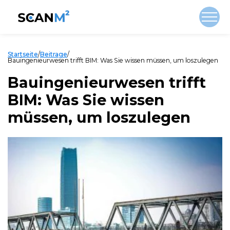
Startseite
/
Beitrage
/
Bauingenieurwesen trifft BIM: Was Sie wissen müssen, um loszulegen
Bauingenieurwesen trifft
BIM: Was Sie wissen
müssen, um loszulegen