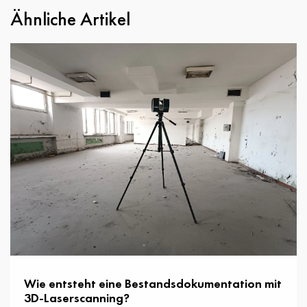
Ähnliche Artikel
Wie entsteht eine Bestandsdokumentation mit
3D-Laserscanning?