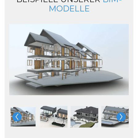
MODELLE