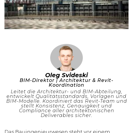
Oleg Svideski
BIM-Direktor | Architektur & Revit-
Koordination
Leitet die Architektur- und BIM-Abteilung,
entwickelt Qualitätsstandards, Vorlagen und
BIM-Modelle. Koordiniert das Revit-Team und
stellt Konsistenz, Genauigkeit und
Compliance aller architektonischen
Deliverables sicher.
Das Bauingenieurwesen steht vor einem