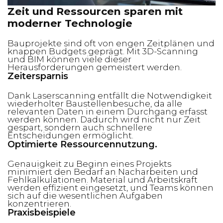
Zeit und Ressourcen sparen mit
moderner Technologie
Bauprojekte sind oft von engen Zeitplänen und
knappen Budgets geprägt. Mit 3D-Scanning
und BIM können viele dieser
Herausforderungen gemeistert werden.
Zeitersparnis
Dank Laserscanning entfällt die Notwendigkeit
wiederholter Baustellenbesuche, da alle
relevanten Daten in einem Durchgang erfasst
werden können. Dadurch wird nicht nur Zeit
gespart, sondern auch schnellere
Entscheidungen ermöglicht.
Optimierte Ressourcennutzung.
Genauigkeit zu Beginn eines Projekts
minimiert den Bedarf an Nacharbeiten und
Fehlkalkulationen. Material und Arbeitskraft
werden effizient eingesetzt, und Teams können
sich auf die wesentlichen Aufgaben
konzentrieren.
Praxisbeispiele