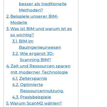
besser als traditionelle
Methoden?
Beispiele unserer BIM-
Modelle
Was ist BIM und warum ist es
so wichtig?
BIM im
Bauingenieurwesen
Wie ergänzt 3D-
Scanning BIM?
Zeit und Ressourcen sparen
mit moderner Technologie
Zeitersparnis
Optimierte
Ressourcennutzung.
Praxisbeispiele
Warum ScanM2 wählen?