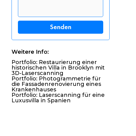
Weitere Info:
Portfolio: Restaurierung einer
historischen Villa in Brooklyn mit
3D-Laserscanning
Portfolio: Photogrammetrie für
die Fassadenrenovierung eines
Krankenhauses
Portfolio: Laserscanning für eine
Luxusvilla in Spanien