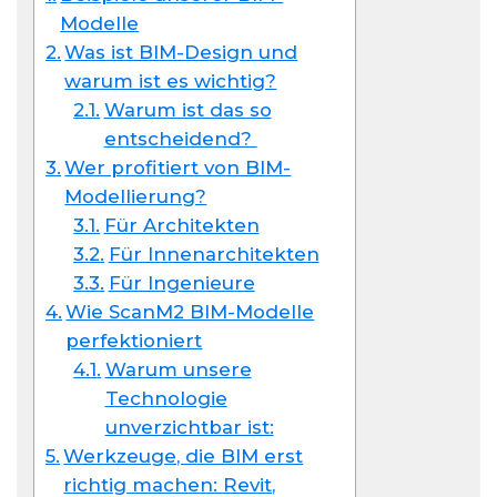
Modelle
Was ist BIM-Design und
warum ist es wichtig?
Warum ist das so
entscheidend?
Wer profitiert von BIM-
Modellierung?
Für Architekten
Für Innenarchitekten
Für Ingenieure
Wie ScanM2 BIM-Modelle
perfektioniert
Warum unsere
Technologie
unverzichtbar ist:
Werkzeuge, die BIM erst
richtig machen: Revit,