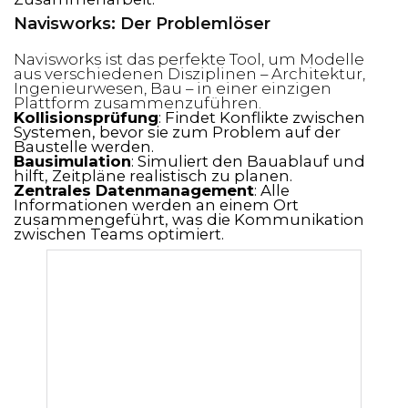
Navisworks: Der Problemlöser
Navisworks ist das perfekte Tool, um Modelle
aus verschiedenen Disziplinen – Architektur,
Ingenieurwesen, Bau – in einer einzigen
Plattform zusammenzuführen.
Kollisionsprüfung
: Findet Konflikte zwischen
Systemen, bevor sie zum Problem auf der
Baustelle werden.
Bausimulation
: Simuliert den Bauablauf und
hilft, Zeitpläne realistisch zu planen.
Zentrales Datenmanagement
: Alle
Informationen werden an einem Ort
zusammengeführt, was die Kommunikation
zwischen Teams optimiert.