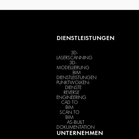
DIENSTLEISTUNGEN
3D-
LASERSCANNING
3D-
MODELLIERUNG
BIM
DIENSTLEISTUNGEN
PUNKTWOLKEN-
DIENSTE
REVERSE
ENGINEERING
CAD TO
BIM
SCAN TO
BIM
AS-BUILT
DOKUMENTATION
UNTERNEHMEN