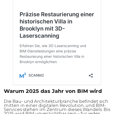
Warum 2025 das Jahr von BIM wird
Die Bau- und Architekturbranche befindet sich
mitten in einer digitalen Revolution, und BIM-
Services stehen im Zentrum dieses Wandels. Bis
2025 wird BIM unverzichtbar sein – für jedes