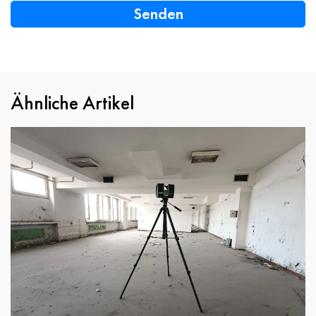
Ähnliche Artikel