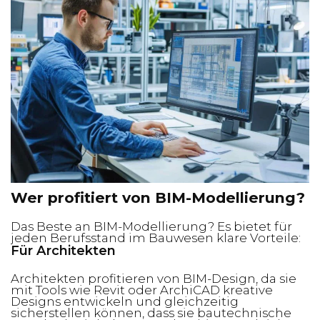
Wer profitiert von BIM-Modellierung?
Das Beste an BIM-Modellierung? Es bietet für
jeden Berufsstand im Bauwesen klare Vorteile:
Für Architekten
Architekten profitieren von BIM-Design, da sie
mit Tools wie Revit oder ArchiCAD kreative
Designs entwickeln und gleichzeitig
sicherstellen können, dass sie bautechnische