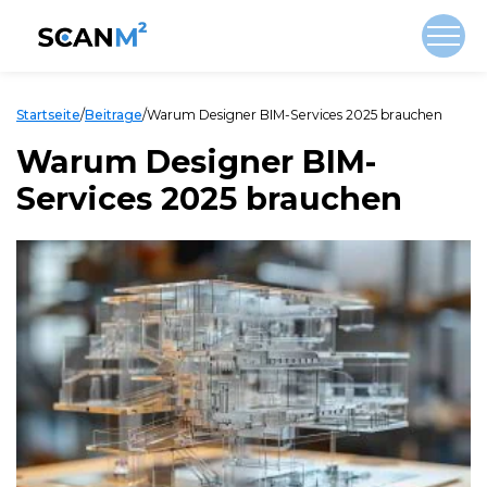
Startseite
/
Beitrage
/
Warum Designer BIM-Services 2025 brauchen
Warum Designer BIM-
Services 2025 brauchen