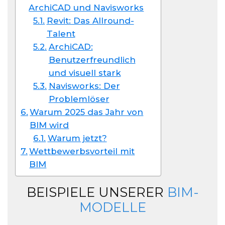
ArchiCAD und Navisworks
Revit: Das Allround-
Talent
ArchiCAD:
Benutzerfreundlich
und visuell stark
Navisworks: Der
Problemlöser
Warum 2025 das Jahr von
BIM wird
Warum jetzt?
Wettbewerbsvorteil mit
BIM
BEISPIELE UNSERER
BIM-
MODELLE