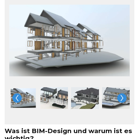
Was ist BIM-Design und warum ist es
wichtig?