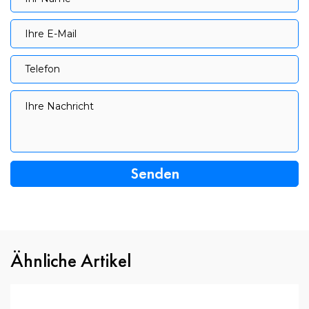
Ihre E-Mail
Ihre E-Mail
Telefon
Telefon
Ihre Nachricht
Ihre Nachricht
Ähnliche Artikel