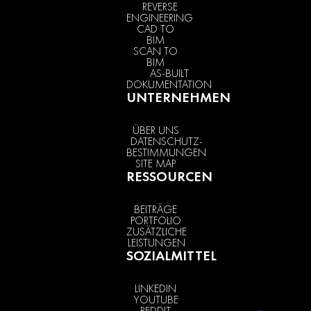
REVERSE
ENGINEERING
CAD TO
BIM
SCAN TO
BIM
AS-BUILT
DOKUMENTATION
UNTERNEHMEN
ÜBER UNS
DATENSCHUTZ-
BESTIMMUNGEN
SITE MAP
RESSOURCEN
BEITRÄGE
PORTFOLIO
ZUSÄTZLICHE
LEISTUNGEN
SOZIALMITTEL
LINKEDIN
YOUTUBE
REDDIT