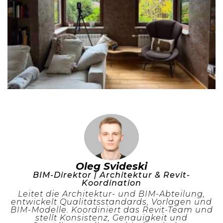
Oleg Svideski
BIM-Direktor | Architektur & Revit-
Koordination
Leitet die Architektur- und BIM-Abteilung,
entwickelt Qualitätsstandards, Vorlagen und
BIM-Modelle. Koordiniert das Revit-Team und
stellt Konsistenz, Genauigkeit und