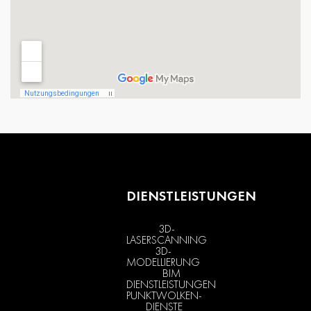
DIENSTLEISTUNGEN
3D-
LASERSCANNING
3D-
MODELLIERUNG
BIM
DIENSTLEISTUNGEN
PUNKTWOLKEN-
DIENSTE