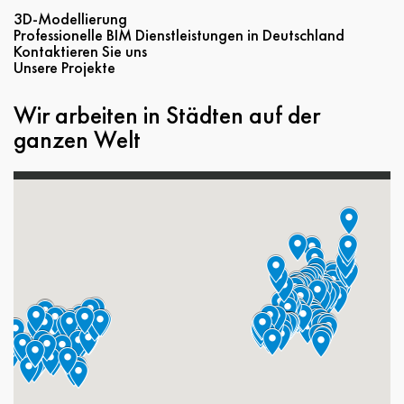
3D-Modellierung
Professionelle BIM Dienstleistungen in Deutschland
Kontaktieren Sie uns
Unsere Projekte
Wir arbeiten in Städten auf der
ganzen Welt