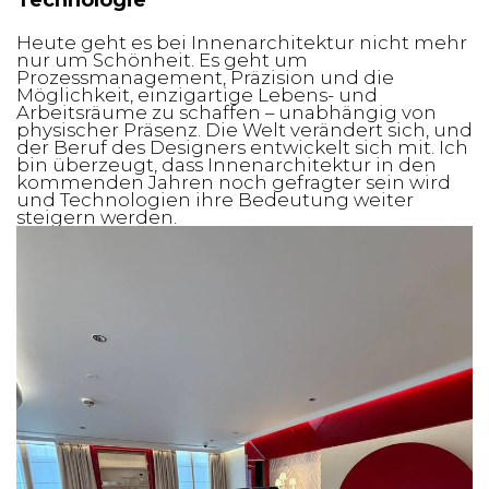
Heute geht es bei Innenarchitektur nicht mehr
nur um Schönheit. Es geht um
Prozessmanagement, Präzision und die
Möglichkeit, einzigartige Lebens- und
Arbeitsräume zu schaffen – unabhängig von
physischer Präsenz. Die Welt verändert sich, und
der Beruf des Designers entwickelt sich mit. Ich
bin überzeugt, dass Innenarchitektur in den
kommenden Jahren noch gefragter sein wird
und Technologien ihre Bedeutung weiter
steigern werden.