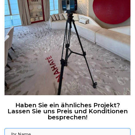
Haben Sie ein ähnliches Projekt?
Lassen Sie uns Preis und Konditionen
besprechen!
Ihr Name
Ihr Name