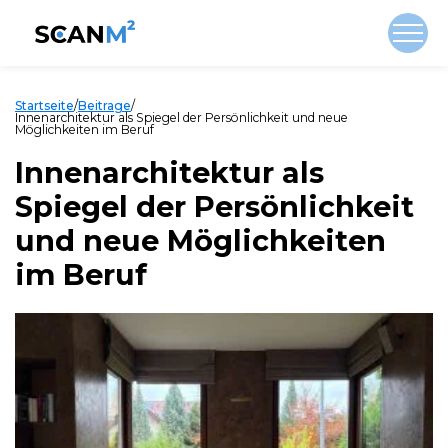
Startseite
/
Beitrage
/
Innenarchitektur als Spiegel der Persönlichkeit und neue
Möglichkeiten im Beruf
Innenarchitektur als
Spiegel der Persönlichkeit
und neue Möglichkeiten
im Beruf