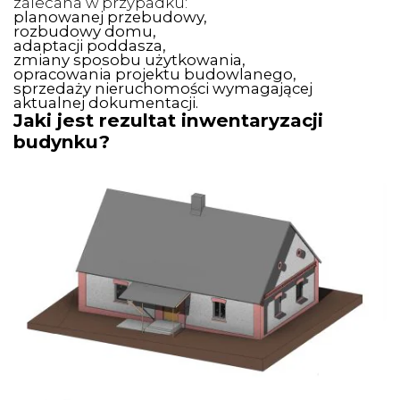
zalecana w przypadku:
planowanej przebudowy,
rozbudowy domu,
adaptacji poddasza,
zmiany sposobu użytkowania,
opracowania projektu budowlanego,
sprzedaży nieruchomości wymagającej
aktualnej dokumentacji.
Jaki jest rezultat inwentaryzacji
budynku?