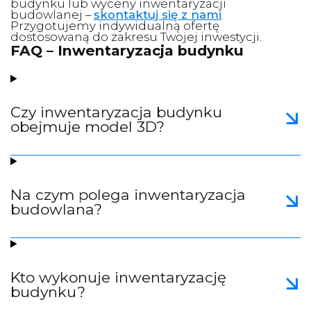
budynku lub wyceny inwentaryzacji
budowlanej –
skontaktuj się z nami
.
Przygotujemy indywidualną ofertę
dostosowaną do zakresu Twojej inwestycji.
FAQ – Inwentaryzacja budynku
Czy inwentaryzacja budynku
obejmuje model 3D?
Na czym polega inwentaryzacja
budowlana?
Kto wykonuje inwentaryzację
budynku?