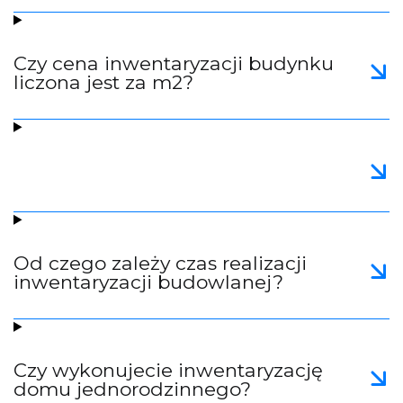
Czy cena inwentaryzacji budynku
liczona jest za m2?
Od czego zależy czas realizacji
inwentaryzacji budowlanej?
Czy wykonujecie inwentaryzację
domu jednorodzinnego?