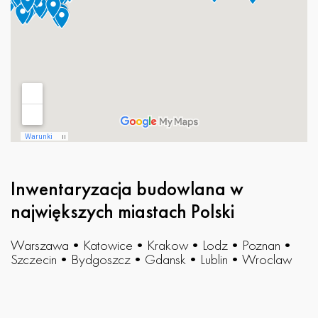
Inwentaryzacja budowlana w
największych miastach Polski
Warszawa
•
Katowice
•
Krakow
•
Lodz
•
Poznan
•
Szczecin
•
Bydgoszcz
•
Gdansk
•
Lublin
•
Wroclaw