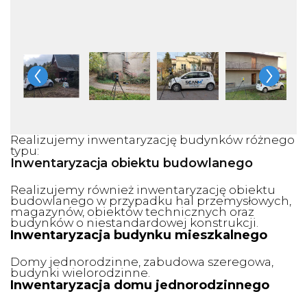
Realizujemy inwentaryzację budynków różnego
typu:
Inwentaryzacja obiektu budowlanego
Realizujemy również inwentaryzację obiektu
budowlanego w przypadku hal przemysłowych,
magazynów, obiektów technicznych oraz
budynków o niestandardowej konstrukcji.
Inwentaryzacja budynku mieszkalnego
Domy jednorodzinne, zabudowa szeregowa,
budynki wielorodzinne.
Inwentaryzacja domu jednorodzinnego