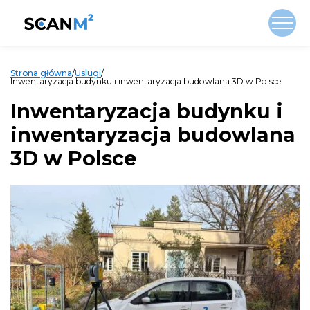
Strona główna
/
Uslugi
/
Inwentaryzacja budynku i inwentaryzacja budowlana 3D w Polsce
Inwentaryzacja budynku i
inwentaryzacja budowlana
3D w Polsce