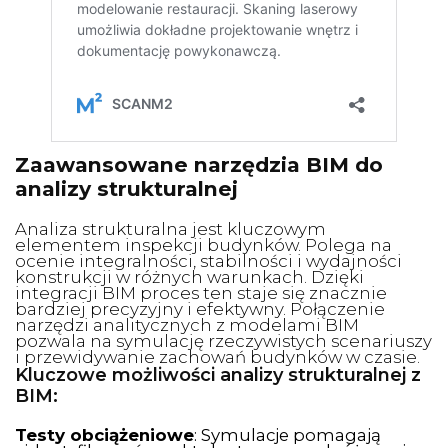
Zaawansowane narzędzia BIM do
analizy strukturalnej
Analiza strukturalna jest kluczowym
elementem inspekcji budynków. Polega na
ocenie integralności, stabilności i wydajności
konstrukcji w różnych warunkach. Dzięki
integracji BIM proces ten staje się znacznie
bardziej precyzyjny i efektywny. Połączenie
narzędzi analitycznych z modelami BIM
pozwala na symulację rzeczywistych scenariuszy
i przewidywanie zachowań budynków w czasie.
Kluczowe możliwości analizy strukturalnej z
BIM:
Testy obciążeniowe
: Symulacje pomagają