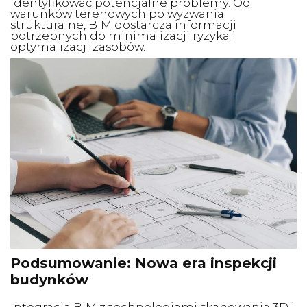
identyfikować potencjalne problemy. Od
warunków terenowych po wyzwania
strukturalne, BIM dostarcza informacji
potrzebnych do minimalizacji ryzyka i
optymalizacji zasobów.
Podsumowanie: Nowa era inspekcji
budynków