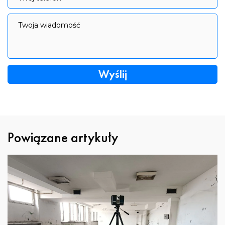
Twoja wiadomość
Twoja wiadomość
Powiązane artykuły