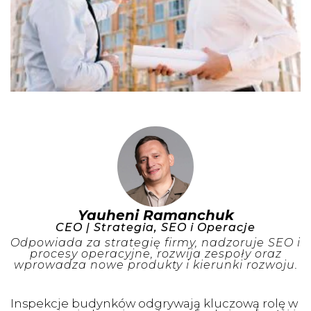
Yauheni Ramanchuk
CEO | Strategia, SEO i Operacje
Odpowiada za strategię firmy, nadzoruje SEO i
procesy operacyjne, rozwija zespoły oraz
wprowadza nowe produkty i kierunki rozwoju.
Inspekcje budynków odgrywają kluczową rolę w