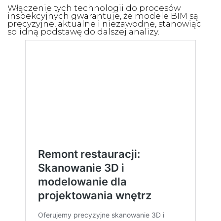
Włączenie tych technologii do procesów
inspekcyjnych gwarantuje, że modele BIM są
precyzyjne, aktualne i niezawodne, stanowiąc
solidną podstawę do dalszej analizy.