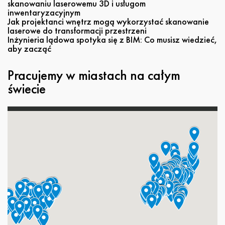
skanowaniu laserowemu 3D i usługom
inwentaryzacyjnym
Jak projektanci wnętrz mogą wykorzystać skanowanie
laserowe do transformacji przestrzeni
Inżynieria lądowa spotyka się z BIM: Co musisz wiedzieć,
aby zacząć
Pracujemy w miastach na całym
świecie