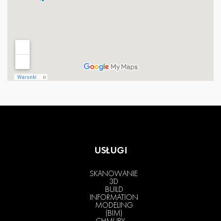
USŁUGI
SKANOWANIE
3D
BUILD
INFORMATION
MODELING
(BIM)
CHMURY