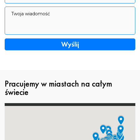
Twoja wiadomość
Twoja wiadomość
Pracujemy w miastach na całym
świecie