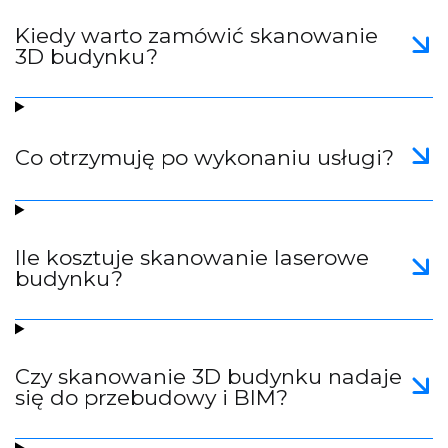
Kiedy warto zamówić skanowanie
3D budynku?
Co otrzymuję po wykonaniu usługi?
Ile kosztuje skanowanie laserowe
budynku?
Czy skanowanie 3D budynku nadaje
się do przebudowy i BIM?