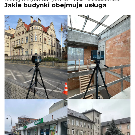
Jakie budynki obejmuje usługa