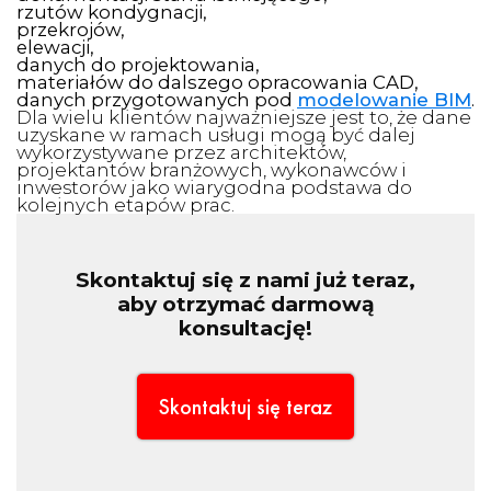
rzutów kondygnacji,
przekrojów,
elewacji,
danych do projektowania,
materiałów do dalszego opracowania CAD,
danych przygotowanych pod
modelowanie BIM
.
Dla wielu klientów najważniejsze jest to, że dane
uzyskane w ramach usługi mogą być dalej
wykorzystywane przez architektów,
projektantów branżowych, wykonawców i
inwestorów jako wiarygodna podstawa do
kolejnych etapów prac.
Skontaktuj się z nami już teraz,
aby otrzymać darmową
konsultację!
Skontaktuj się teraz