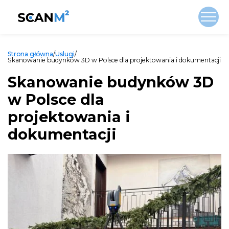
Strona główna
/
Uslugi
/
Skanowanie budynków 3D w Polsce dla projektowania i dokumentacji
Skanowanie budynków 3D
w Polsce dla
projektowania i
dokumentacji