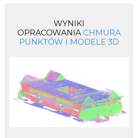
WYNIKI
OPRACOWANIA
CHMURA
PUNKTÓW I MODELE 3D