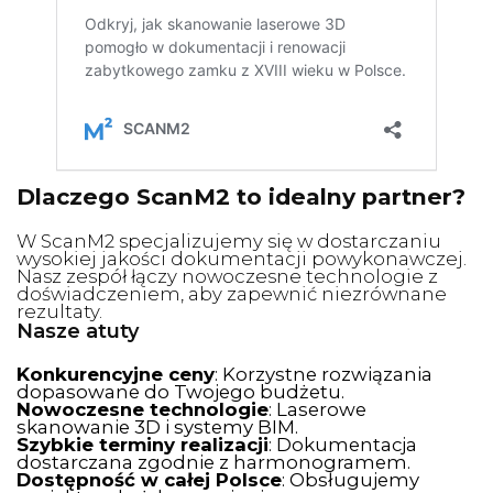
Dlaczego ScanM2 to idealny partner?
W ScanM2 specjalizujemy się w dostarczaniu
wysokiej jakości dokumentacji powykonawczej.
Nasz zespół łączy nowoczesne technologie z
doświadczeniem, aby zapewnić niezrównane
rezultaty.
Nasze atuty
Konkurencyjne ceny
: Korzystne rozwiązania
dopasowane do Twojego budżetu.
Nowoczesne technologie
: Laserowe
skanowanie 3D i systemy BIM.
Szybkie terminy realizacji
: Dokumentacja
dostarczana zgodnie z harmonogramem.
Dostępność w całej Polsce
: Obsługujemy