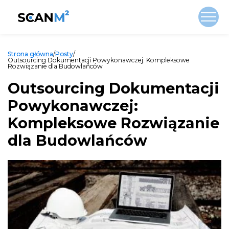
Strona główna
/
Posty
/
Outsourcing Dokumentacji Powykonawczej: Kompleksowe
Rozwiązanie dla Budowlańców
Outsourcing Dokumentacji
Powykonawczej:
Kompleksowe Rozwiązanie
dla Budowlańców