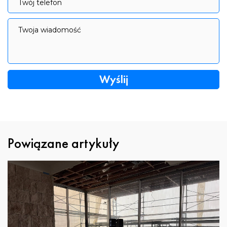
Twój telefon
Twoja wiadomość
Twoja wiadomość
Powiązane artykuły