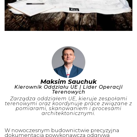
Maksim Sauchuk
Kierownik Oddziału UE | Lider Operacji
Terenowych
Zarządza oddziałem UE, kieruje zespołami
terenowymi oraz koordynuje prace związane z
pomiarami, skanowaniem i procesami
architektonicznymi.
W nowoczesnym budownictwie precyzyjna
dokumentacja powykonawcza odgrywa