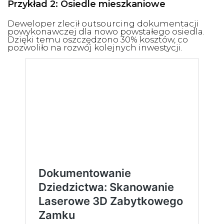
Przykład 2: Osiedle mieszkaniowe
Deweloper zlecił outsourcing dokumentacji
powykonawczej dla nowo powstałego osiedla.
Dzięki temu oszczędzono 30% kosztów, co
pozwoliło na rozwój kolejnych inwestycji.