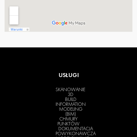
USŁUGI
SKANOWANIE
3D
BUILD
INFORMATION
MODELING
(BIM)
CHMURY
PUNKTÓW
DOKUMENTACJA
POWYKONAWCZA