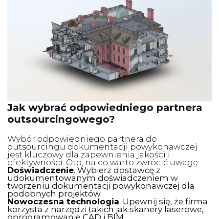
Jak wybrać odpowiedniego partnera
outsourcingowego?
Wybór odpowiedniego partnera do
outsourcingu dokumentacji powykonawczej
jest kluczowy dla zapewnienia jakości i
efektywności. Oto, na co warto zwrócić uwagę:
Doświadczenie
. Wybierz dostawcę z
udokumentowanym doświadczeniem w
tworzeniu dokumentacji powykonawczej dla
podobnych projektów.
Nowoczesna technologia
. Upewnij się, że firma
korzysta z narzędzi takich jak skanery laserowe,
oprogramowanie CAD i BIM.