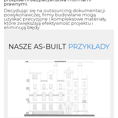
prawnymi.
Decydując się na outsourcing dokumentacji
powykonawczej, firmy budowlane mogą
uzyskać precyzyjne i kompleksowe materiały,
które zwiększają efektywność projektu i
eliminują błędy.
NASZE AS-BUILT
PRZYKŁADY